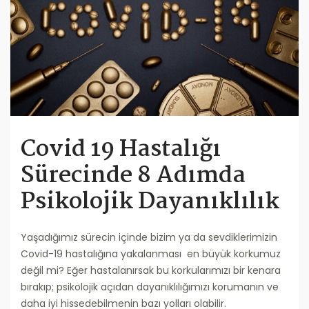
Covid 19 Hastalığı
Sürecinde 8 Adımda
Psikolojik Dayanıklılık
Yaşadığımız sürecin içinde bizim ya da sevdiklerimizin
Covid-19 hastalığına yakalanması en büyük korkumuz
değil mi? Eğer hastalanırsak bu korkularımızı bir kenara
bırakıp; psikolojik açıdan dayanıklılığımızı korumanın ve
daha iyi hissedebilmenin bazı yolları olabilir.