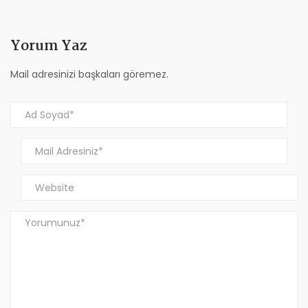
Yorum Yaz
Mail adresinizi başkaları göremez.