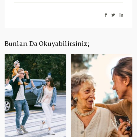
Bunları Da Okuyabilirsiniz;