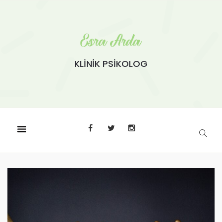
KLİNİK PSİKOLOG