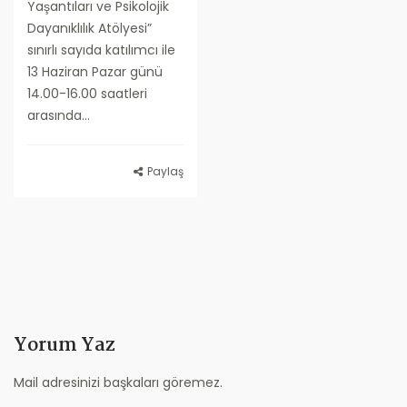
Yaşantıları ve Psikolojik
Dayanıklılık Atölyesi”
sınırlı sayıda katılımcı ile
13 Haziran Pazar günü
14.00-16.00 saatleri
arasında...
Paylaş
Yorum Yaz
Mail adresinizi başkaları göremez.