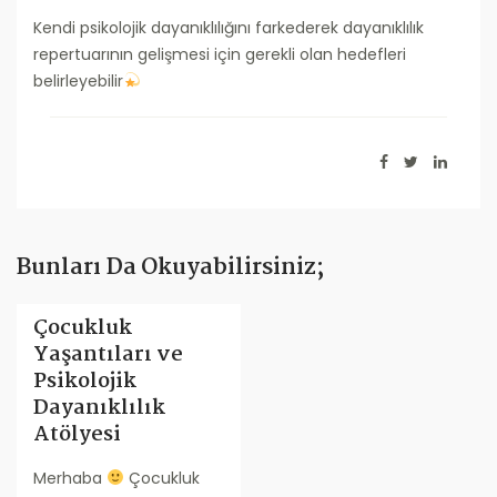
Kendi psikolojik dayanıklılığını farkederek dayanıklılık
repertuarının gelişmesi için gerekli olan hedefleri
belirleyebilir
Bunları Da Okuyabilirsiniz;
Çocukluk
Yaşantıları ve
Psikolojik
Dayanıklılık
Atölyesi
Merhaba
Çocukluk