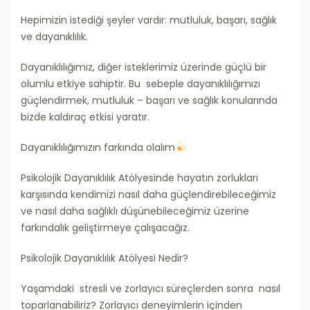
Hepimizin istediği şeyler vardır: mutluluk, başarı, sağlık
ve dayanıklılık.
Dayanıklılığımız, diğer isteklerimiz üzerinde güçlü bir
olumlu etkiye sahiptir. Bu sebeple dayanıklılığımızı
güçlendirmek, mutluluk – başarı ve sağlık konularında
bizde kaldıraç etkisi yaratır.
Dayanıklılığımızın farkında olalım
Psikolojik Dayanıklılık Atölyesinde hayatın zorlukları
karşısında kendimizi nasıl daha güçlendirebileceğimiz
ve nasıl daha sağlıklı düşünebileceğimiz üzerine
farkındalık geliştirmeye çalışacağız.
Psikolojik Dayanıklılık Atölyesi Nedir?
Yaşamdaki stresli ve zorlayıcı süreçlerden sonra nasıl
toparlanabiliriz? Zorlayıcı deneyimlerin içinden