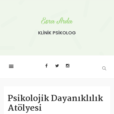
KLİNİK PSİKOLOG
Psikolojik Dayanıklılık
Atölyesi